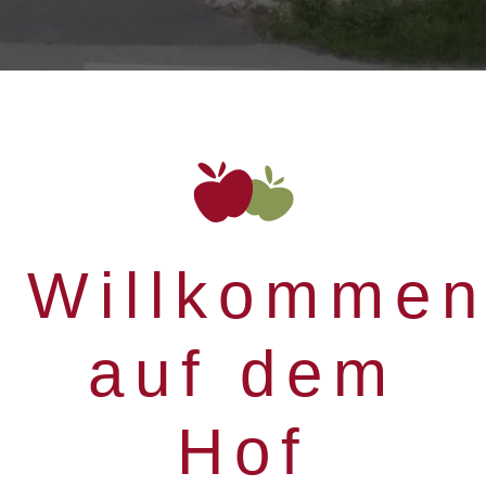
Willkomme
auf dem
Hof