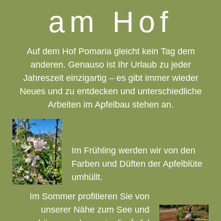
am Hof
Auf dem Hof Pomaria gleicht kein Tag dem
anderen. Genauso ist Ihr Urlaub zu jeder
Jahreszeit einzigartig – es gibt immer wieder
Neues und zu entdecken und unterschiedliche
Arbeiten im Apfelbau stehen an.
Im Frühling werden wir von den
Farben und Düften der Apfelblüte
umhüllt.
Im Sommer profitieren Sie von
unserer Nähe zum See und