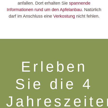
anfallen. Dort erhalten Sie
spannende
Informationen rund um den Apfelanbau
. Natürlich
darf im Anschluss eine
Verkostung
nicht fehlen.
Erleben
Sie die 4
Jahreszeite