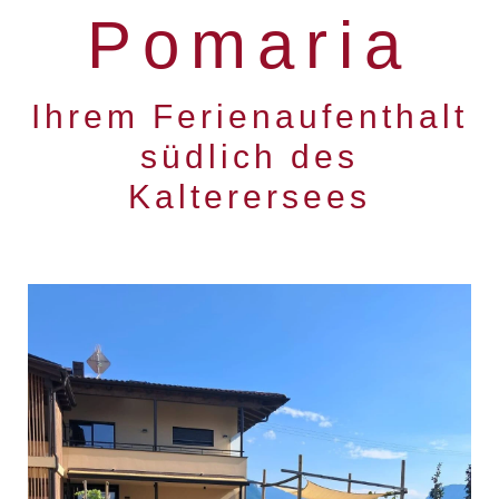
Pomaria
Ihrem Ferienaufenthalt
südlich des
Kalterersees