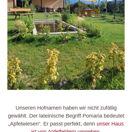
Unseren Hofnamen haben wir nicht zufällig
gewählt. Der lateinische Begriff Pomaria bedeutet
„Apfelwiesen“. Er passt perfekt, denn
unser Haus
ist von Apfelfeldern umgeben
.