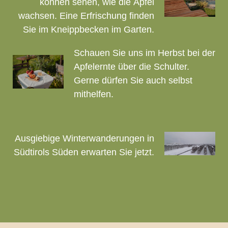
können sehen, wie die Äpfel
wachsen. Eine Erfrischung finden
Sie im Kneippbecken im Garten.
Schauen Sie uns im Herbst bei der
Apfelernte über die Schulter.
Gerne dürfen Sie auch selbst
mithelfen.
Ausgiebige Winterwanderungen in
Südtirols Süden erwarten Sie jetzt.