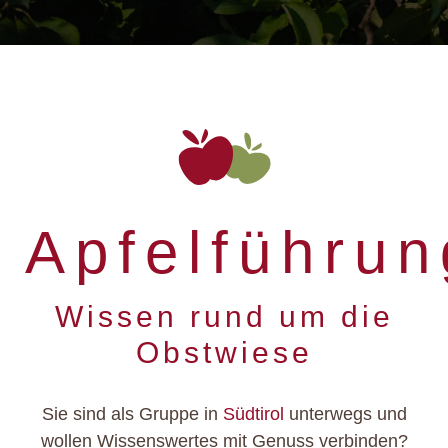
Apfelführu
Wissen rund um die
Obstwiese
Sie sind als Gruppe in
Südtirol
unterwegs und
wollen Wissenswertes mit Genuss verbinden?