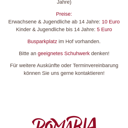
Jahre)
Preise:
Erwachsene & Jugendliche ab 14 Jahre:
10 Euro
Kinder & Jugendliche bis 14 Jahre:
5 Euro
Busparkplatz
im Hof vorhanden.
Bitte an
geeignetes Schuhwerk
denken!
Für weitere Auskünfte oder Terminvereinbarung
können Sie uns gerne kontaktieren!