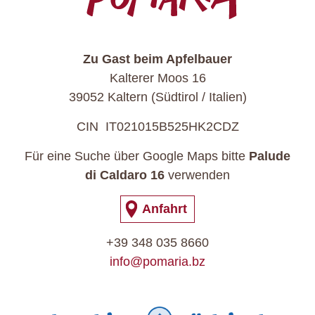
Zu Gast beim Apfelbauer
Kalterer Moos 16
39052 Kaltern (Südtirol / Italien)
CIN IT021015B525HK2CDZ
Für eine Suche über Google Maps bitte
Palude
di Caldaro 16
verwenden
Anfahrt
+39 348 035 8660
info@pomaria.bz