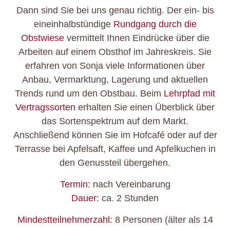
Dann sind Sie bei uns genau richtig. Der ein- bis
eineinhalbstündige
Rundgang durch die
Obstwiese
vermittelt Ihnen Eindrücke über die
Arbeiten auf einem Obsthof im Jahreskreis. Sie
erfahren von Sonja viele Informationen über
Anbau, Vermarktung, Lagerung und aktuellen
Trends rund um den Obstbau. Beim
Lehrpfad mit
Vertragssorten
erhalten Sie einen Überblick über
das Sortenspektrum auf dem Markt.
Anschließend können Sie im Hofcafé oder auf der
Terrasse bei Apfelsaft, Kaffee und Apfelkuchen in
den Genussteil übergehen.
Termin:
nach Vereinbarung
Dauer:
ca. 2 Stunden
Mindestteilnehmerzahl:
8 Personen (älter als 14